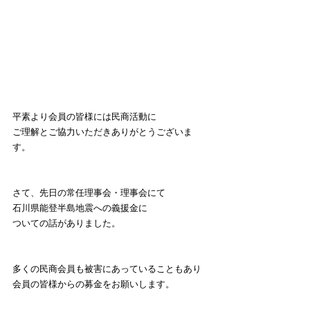
平素より会員の皆様には民商活動に
ご理解とご協力いただきありがとうございま
す。
さて、先日の常任理事会・理事会にて
石川県能登半島地震への義援金に
ついての話がありました。
多くの民商会員も被害にあっていることもあり
会員の皆様からの募金をお願いします。