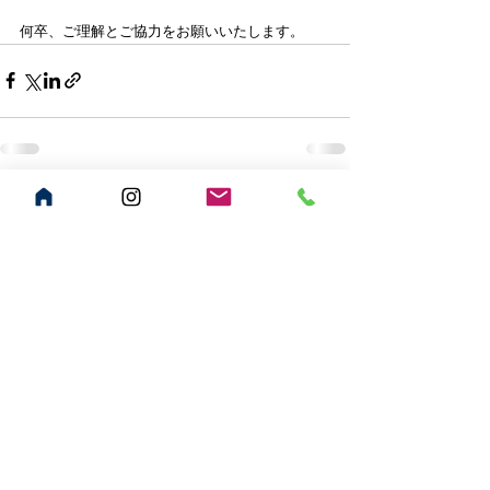
何卒、ご理解とご協力をお願いいたします。
すべて表示
最新記事