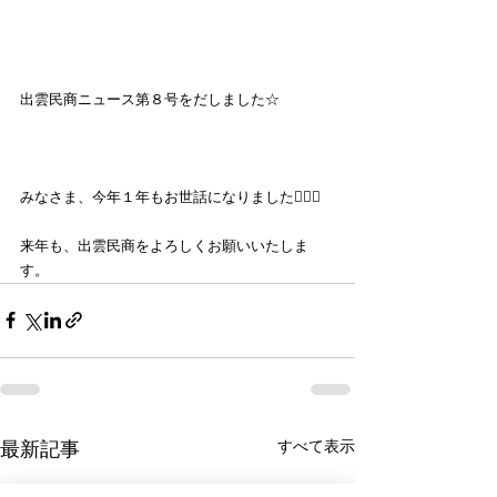
出雲民商ニュース第８号をだしました☆
みなさま、今年１年もお世話になりました🙇🏼‍♀️
来年も、出雲民商をよろしくお願いいたしま
す。
すべて表示
最新記事