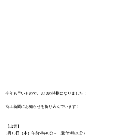
今年も早いもので、3.13の時期になりました！
商工新聞にお知らせを折り込んでいます！
【出雲】
3月13日（木）午前9時40分～（受付9時20分）