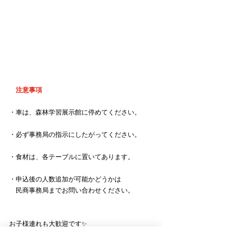
　注意事項
・車は、森林学習展示館に停めてください。
・必ず事務局の指示にしたがってください。
・食材は、各テーブルに置いてあります。
・申込後の人数追加が可能かどうかは
　民商事務局までお問い合わせください。
お子様連れも大歓迎です✨